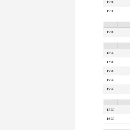
19:00
19:30
19:00
15:30
17:00
19:00
19:30
19:30
12:30
16:30