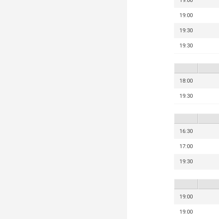
19:00
19:00
19:30
19:30
18:00
19:30
16:30
17:00
19:30
19:00
19:00