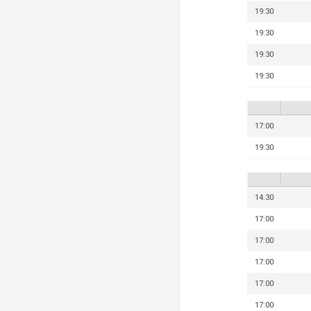
19:30
19:30
19:30
19:30
17:00
19:30
14:30
17:00
17:00
17:00
17:00
17:00