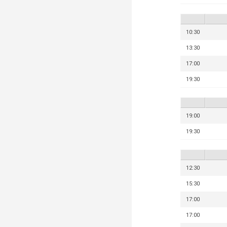
10:30
13:30
17:00
19:30
19:00
19:30
12:30
15:30
17:00
17:00