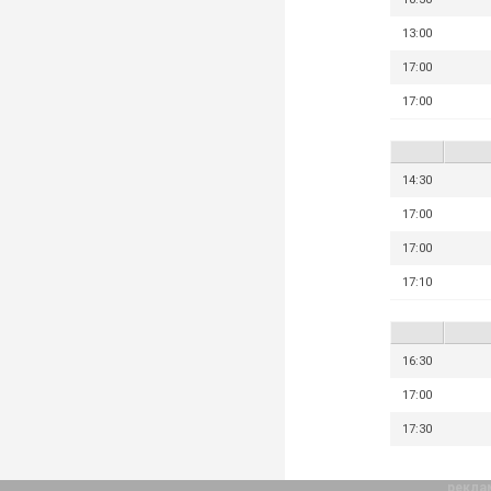
13:00
17:00
17:00
14:30
17:00
17:00
17:10
16:30
17:00
17:30
рекла