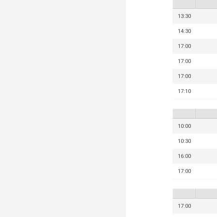
13:30
14:30
17:00
17:00
17:00
17:10
10:00
10:30
16:00
17:00
17:00