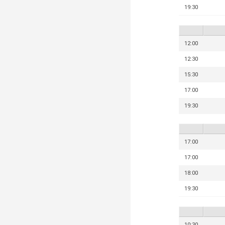
19:30
12:00
12:30
15:30
17:00
19:30
17:00
17:00
18:00
19:30
10:30