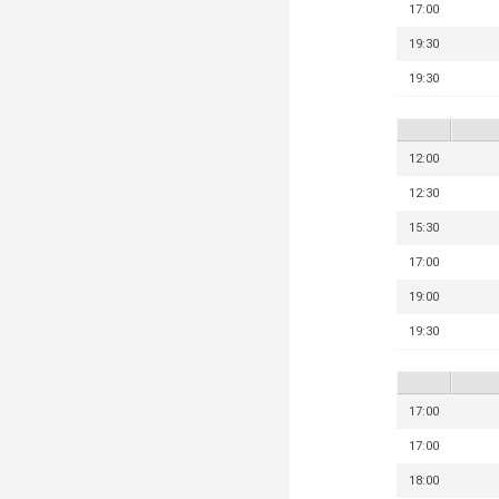
17:00
19:30
19:30
12:00
12:30
15:30
17:00
19:00
19:30
17:00
17:00
18:00