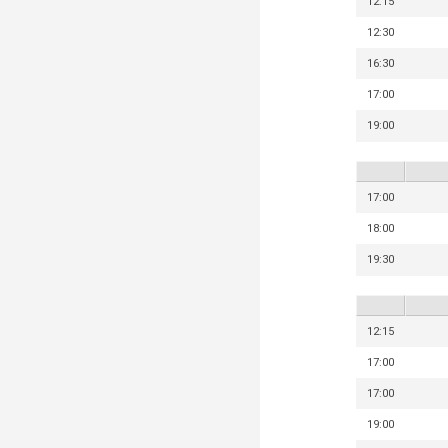
12:15
12:30
16:30
17:00
19:00
17:00
18:00
19:30
12:15
17:00
17:00
19:00