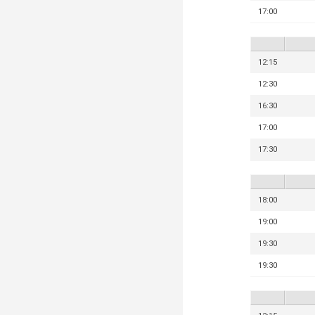
17:00
12:15
12:30
16:30
17:00
17:30
18:00
19:00
19:30
19:30