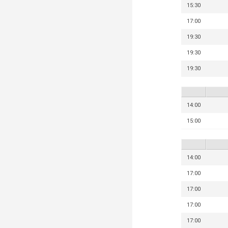
15:30
17:00
19:30
19:30
19:30
14:00
15:00
14:00
17:00
17:00
17:00
17:00