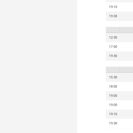
19:10
19:30
12:30
17:00
19:30
15:30
18:00
19:00
19:00
19:10
19:30