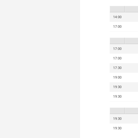
14:00
17:00
17:00
17:00
17:30
19:00
19:30
19:30
19:30
19:30