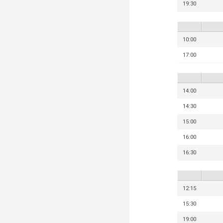
19:30
10:00
17:00
14:00
14:30
15:00
16:00
16:30
12:15
15:30
19:00