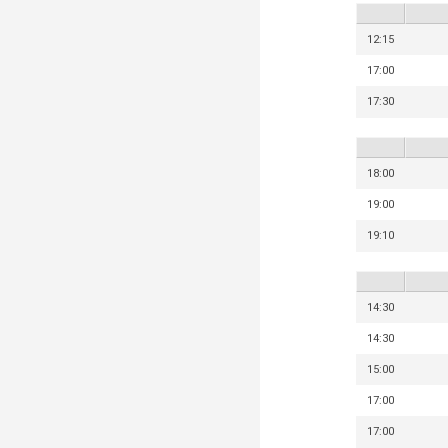
12:15
17:00
17:30
18:00
19:00
19:10
14:30
14:30
15:00
17:00
17:00