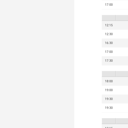
17:00
12:15
12:30
16:30
17:00
17:30
18:00
19:00
19:30
19:30