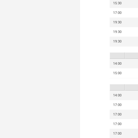
15:30
17:00
19:30
19:30
19:30
14:00
15:00
14:00
17:00
17:00
17:00
17:00