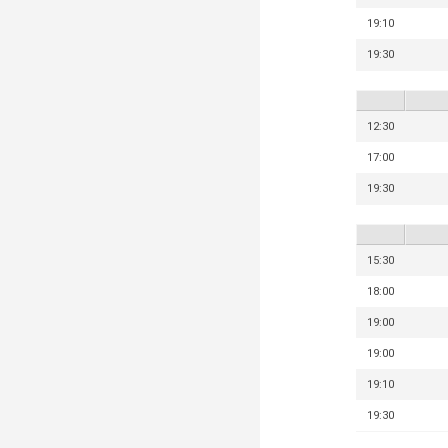
19:10
19:30
12:30
17:00
19:30
15:30
18:00
19:00
19:00
19:10
19:30