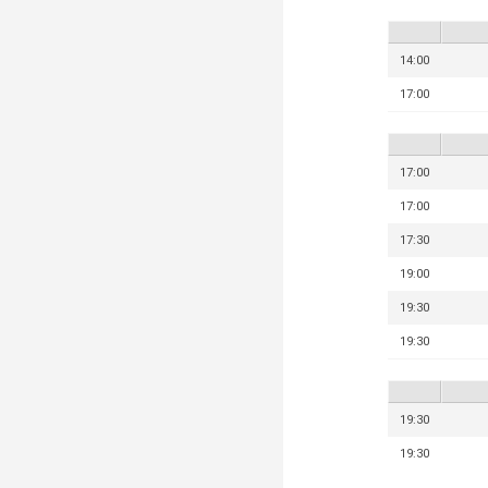
14:00
17:00
17:00
17:00
17:30
19:00
19:30
19:30
19:30
19:30