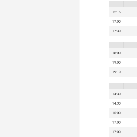
12:15
17:00
17:30
18:00
19:00
19:10
14:30
14:30
15:00
17:00
17:00