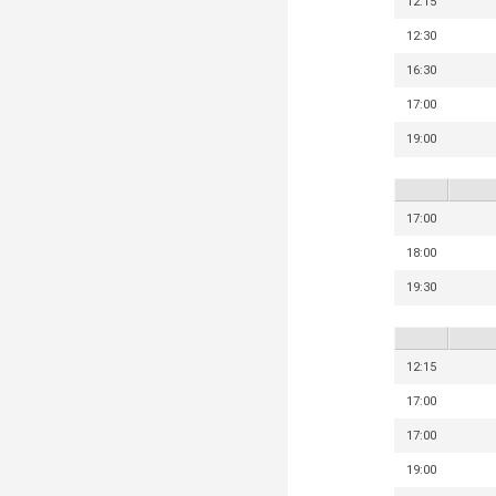
12:15
12:30
16:30
17:00
19:00
17:00
18:00
19:30
12:15
17:00
17:00
19:00