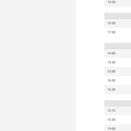
19:30
10:00
17:00
14:00
14:30
15:00
16:00
16:30
12:15
15:30
19:00