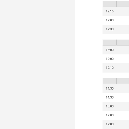
12:15
17:00
17:30
18:00
19:00
19:10
14:30
14:30
15:00
17:00
17:00