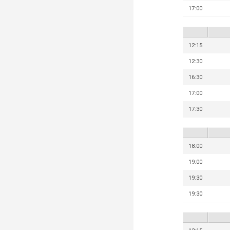
17:00
12:15
12:30
16:30
17:00
17:30
18:00
19:00
19:30
19:30