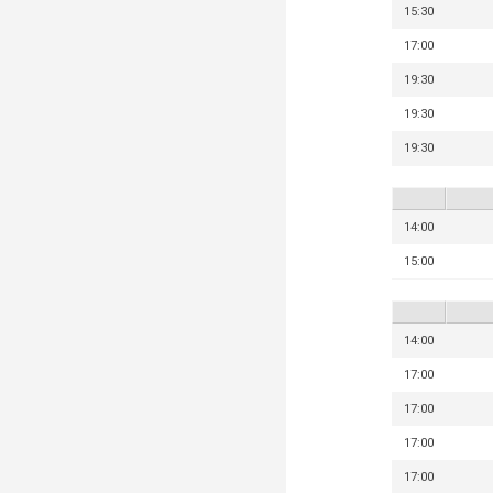
15:30
17:00
19:30
19:30
19:30
14:00
15:00
14:00
17:00
17:00
17:00
17:00