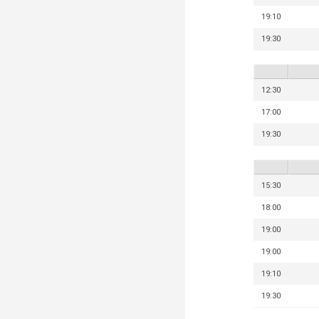
19:10
19:30
12:30
17:00
19:30
15:30
18:00
19:00
19:00
19:10
19:30