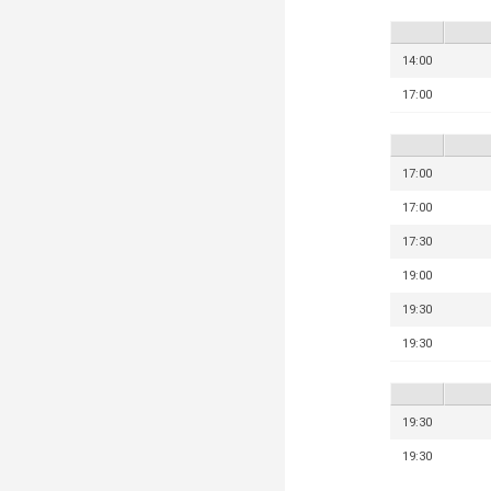
14:00
17:00
17:00
17:00
17:30
19:00
19:30
19:30
19:30
19:30