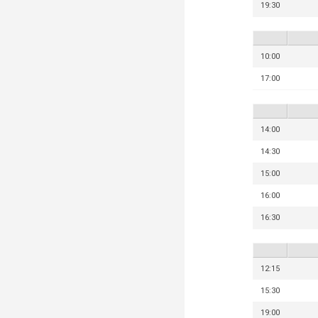
19:30
10:00
17:00
14:00
14:30
15:00
16:00
16:30
12:15
15:30
19:00