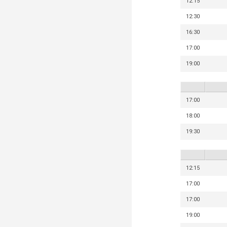
12:15
12:30
16:30
17:00
19:00
17:00
18:00
19:30
12:15
17:00
17:00
19:00