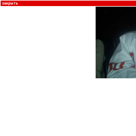
закрыть