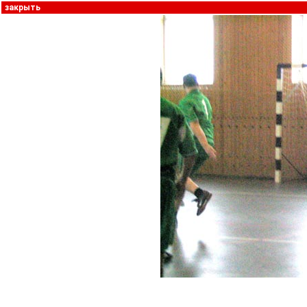
закрыть