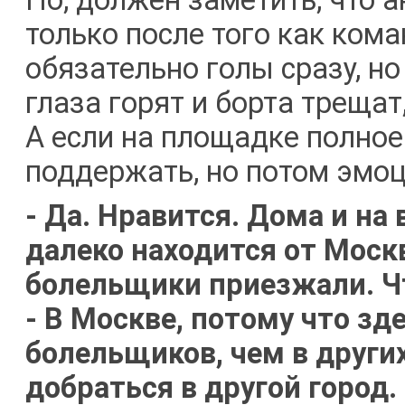
Но, должен заметить, что 
только после того как кома
обязательно голы сразу, но
глаза горят и борта трещат
А если на площадке полное
поддержать, но потом эмоц
- Да. Нравится. Дома и на
далеко находится от Моск
болельщики приезжали. Чт
- В Москве, потому что зд
болельщиков, чем в други
добраться в другой город.