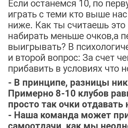
Если останемся 10, по перв
играть с теми кто выше нас
ниже. Как ты считаешь это 
набирать меньше очков,а 
выигрывать? В психологич
и второй вопрос: За счет ч
прибавить в условиях что 
- В принципе, разницы ника
Примерно 8-10 клубов рав
просто так очки отдавать 
- Наша команда может при
самоотдачи, как мы неодн