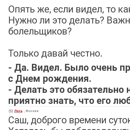
Опять же, если видел, то к
Нужно ли это делать? Важн
болельщиков?
Только давай честно.
- Да. Видел. Было очень 
с Днем рождения.
- Делать это обязательно
приятно знать, что его л
(5)
Лось
, Москва
Саш, доброго времени суток