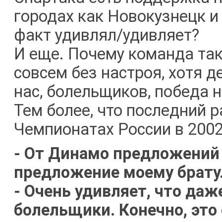
городах как Новокузнецк и
факт удивлял/удивляет?
И еще. Почему команда так
совсем без настроя, хотя д
нас, болельщиков, победа н
Тем более, что последний 
Чемпионатах России в 2002 
- От Динамо предложений 
предложение моему брату
- Очень удивляет, что даж
болельщики. Конечно, это 