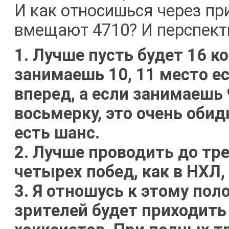
И как относишься через пр
вмещают 4710? И перспекти
1. Лучше пусть будет 16 к
занимаешь 10, 11 место е
вперед, а если занимаешь 
восьмерку, это очень обидн
есть шанс.
2. Лучше проводить до тре
четырех побед, как в НХЛ
3. Я отношусь к этому по
зрителей будет приходить