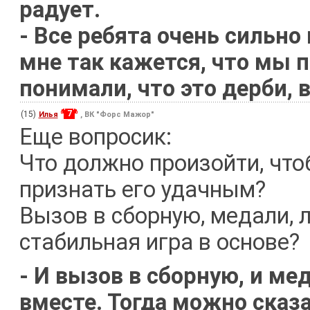
радует.
- Все ребята очень сильно 
мне так кажется, что мы п
понимали, что это дерби, 
7
(15)
Илья
, ВК "Форс Мажор"
Еще вопросик:
Что должно произойти, что
признать его удачным?
Вызов в сборную, медали, 
стабильная игра в основе?
- И вызов в сборную, и мед
вместе. Тогда можно сказа