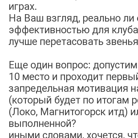
играх.
На Ваш взгляд, реально ли 
эффективностью для клуба)
лучше перетасовать звенья
Еще один вопрос: допустим
10 место и проходит первы
запредельная мотивация н
(который будет по итогам р
(Локо, Магнитогорск итд) 
выполненной?
иными словами, хочется, ч