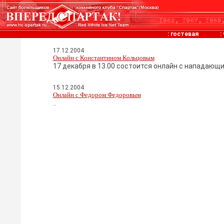
:
гостевая
:
17.12.2004
Онлайн с Константином Кольцовым
17 декабря в 13.00 состоится онлайн с нападающ
15.12.2004
Онлайн с Федором Федоровым
..