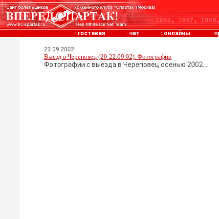
:
гостевая
:
чат
:
онлайны
:
п
23.09.2002
Выезд в Череповец (20-22.09.02). Фотографии
Фотографии с выезда в Череповец осенью 2002...