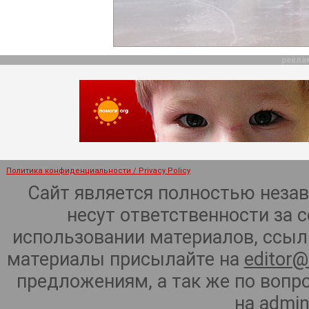
рекла
Политика конфиденциальности / Privacy Policy
Сайт является полностью неза
несут ответственности за 
использовании материалов, ссылк
материалы присылайте на
editor@
предложениям, а так же по воп
на
admin