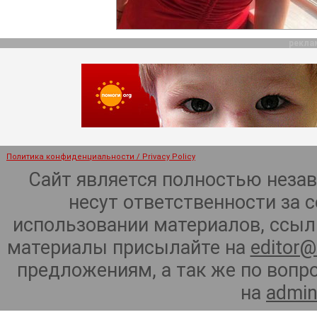
рекла
Политика конфиденциальности / Privacy Policy
Сайт является полностью неза
несут ответственности за 
использовании материалов, ссылк
материалы присылайте на
editor@
предложениям, а так же по воп
на
admin