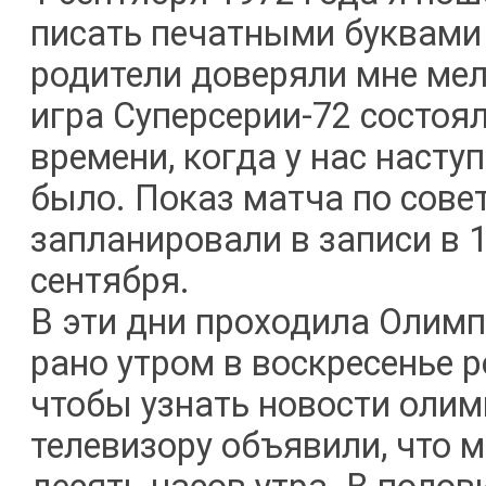
писать печатными буквами 
родители доверяли мне мел
игра Суперсерии-72 состоя
времени, когда у нас насту
было. Показ матча по сове
запланировали в записи в 1
сентября.
В эти дни проходила Олимп
рано утром в воскресенье 
чтобы узнать новости олимп
телевизору объявили, что 