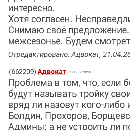
интересно.
Хотя согласен. Несправедл
Снимаю своё предложение.
межсезонье. Будем смотрет
Отредактировано: Адвокат, 21.04.26
(662209)
Адвокат
, Красногорск
Проблема в том, что, если 
будут называть тройку свои
вряд ли назовут кого-либо 
Болдин, Прохоров, Борщевс
Админы: а не устроить ли 