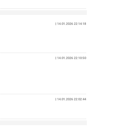
| 14.01.2026 22:14:18
| 14.01.2026 22:10:50
| 14.01.2026 22:02:44