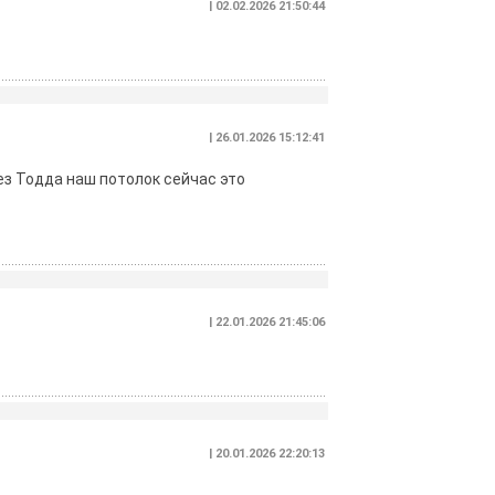
| 02.02.2026 21:50:44
| 26.01.2026 15:12:41
без Тодда наш потолок сейчас это
| 22.01.2026 21:45:06
| 20.01.2026 22:20:13