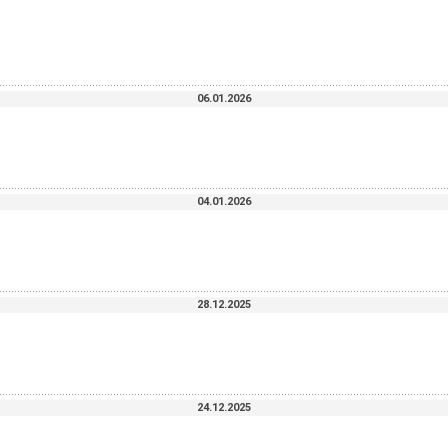
06.01.2026
04.01.2026
28.12.2025
24.12.2025