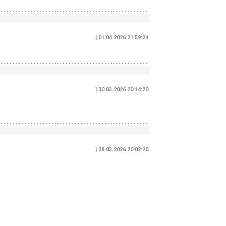
| 01.04.2026 21:59:24
| 30.03.2026 20:14:20
| 28.03.2026 20:02:20