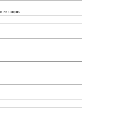
ение лазерны