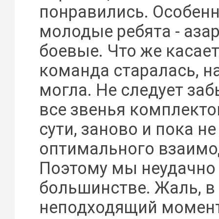
понравились. Особенн
молодые ребята - аза
боевые. Что же касает
команда старалась, н
могла. Не следует заб
все звенья комплекто
сути, заново и пока н
оптимального взаимо
Поэтому мы неудачно 
большинстве. Жаль, в
неподходящий момент