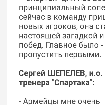
принципиальный сопе
сейчас в команду при
новых игроков, она ст
настоящей загадкой 
побед. Главное было -
пропустить первыми.
Сергей ШЕПЕЛЕВ, и.о.
тренера "Спартака":
- Армейцы мне очень