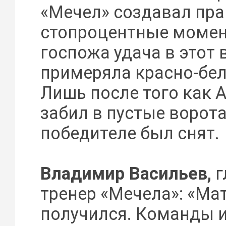
«Мечел» создавал пра
стопроцентные момен
госпожа удача в этот 
примеряла красно-бел
Лишь после того как 
забил в пустые ворота
победителе был снят.
Владимир Васильев,
г
тренер «Мечела»: «Ма
получился. Команды и