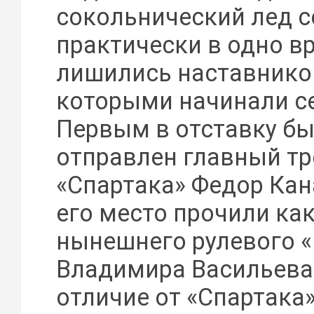
сокольнический лед 
практически в одно в
лишились наставников
которыми начинали с
Первым в отставку б
отправлен главный тр
«Спартака» Федор Кан
его место прочили как
нынешнего рулевого 
Владимира Васильева.
отличие от «Спартака»