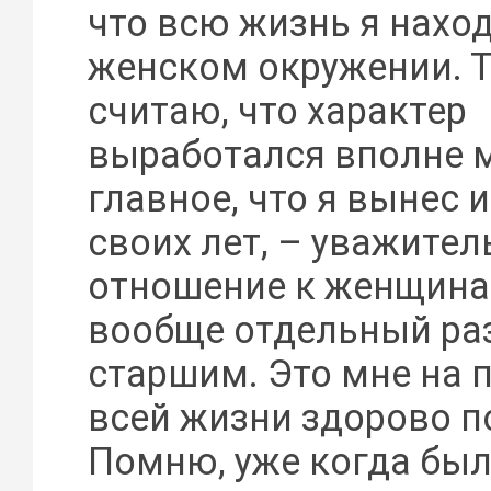
что всю жизнь я нахо
женском окружении. Т
считаю, что характер
выработался вполне м
главное, что я вынес 
своих лет, – уважител
отношение к женщина
вообще отдельный раз
старшим. Это мне на 
всей жизни здорово п
Помню, уже когда был