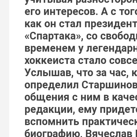
его интересов. А с то
как он стал президен
«Спартака», со свобо
временем у легендар
хоккеиста стало совсе
Услышав, что за час, 
определил Старшинов
общения с ним в каче
редакции, ему придет
вспомнить практичес
биографию, Вячеслав