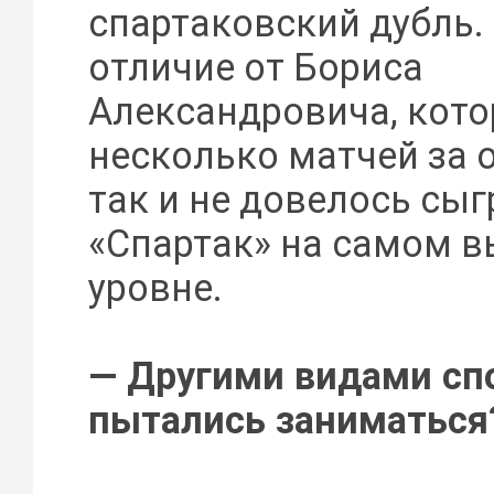
спартаковский дубль. 
отличие от Бориса
Александровича, кот
несколько матчей за о
так и не довелось сыг
«Спартак» на самом 
уровне.
— Другими видами сп
пытались заниматься