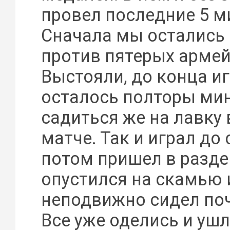
провел последние 5 м
Сначала мы остались
против пятерых армей
Выстояли, до конца и
осталось полторы мин
садиться же на лавку
матче. Так и играл до
потом пришел в разде
опустился на скамью 
неподвижно сидел поч
Все уже оделись и ушли