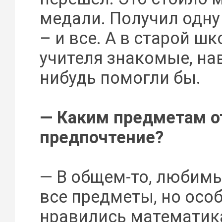
медали. Получил одну
– и все. А в старой шк
учителя знакомые, на
нибудь помогли бы.
— Каким предметам о
предпочтение?
— В общем-то, любим
все предметы, но осо
нравились математика