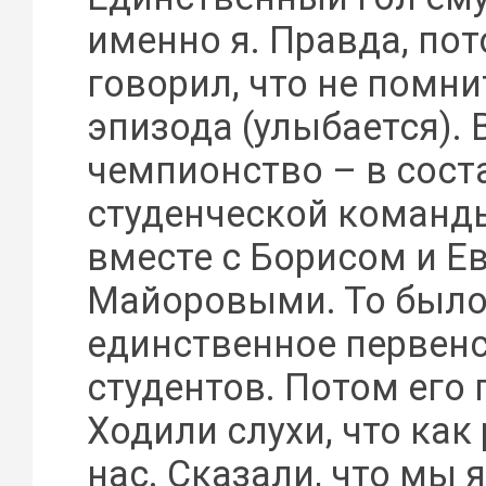
именно я. Правда, пот
говорил, что не помни
эпизода (улыбается). 
чемпионство – в сост
студенческой коман
вместе с Борисом и Е
Майоровыми. То было
единственное первенс
студентов. Потом его
Ходили слухи, что как 
нас. Сказали, что мы 