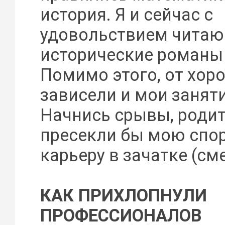
история. Я и сейчас с
удовольствием читаю
исторические романы 
Помимо этого, от хор
зависели и мои занят
Начнись срывы, родит
пресекли бы мою спо
карьеру в зачатке (сме
КАК ПРИХЛОПНУЛИ
ПРОФЕССИОНАЛОВ