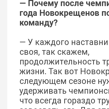
— Почему после чемп
года Новокрещенов п
команду?
— У каждого наставни
своя, так скажем,
продолжительность т
жизни. Так вот Новок
следующем сезоне ну
удерживать чемпионск
что всегда гораздо тр