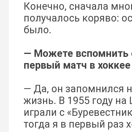
Конечно, сначала мно
получалось коряво: о
было.
— Можете вспомнить 
первый матч в хоккее
— Да, он запомнился 
жизнь. В 1955 году на
играли с «Буревестник
тогда я в первый раз