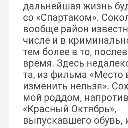
дальнейшая жизнь буд
со «Спартаком». Соко
вообще район известн
числе и в криминальн
тем более в то, после
время. Здесь недалек
та, из фильма «Место 
изменить нельзя». Со
мой роддом, напротив
«Красный Октябрь»,
выпускавшего обувь, 