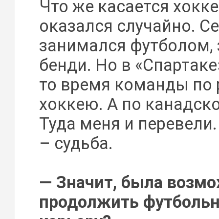
Что же касается хоккея
оказался случайно. С
занимался футболом,
бенди. Но в «Спартаке
то время команды по 
хоккею. А по канадск
Туда меня и перевели
– судьба.
— Значит, была возм
продолжить футболь