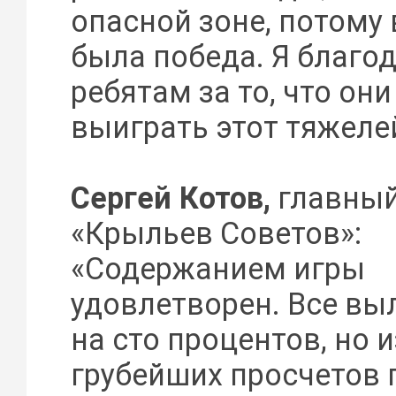
опасной зоне, потому
была победа. Я благо
ребятам за то, что он
выиграть этот тяжеле
Сергей Котов,
главный
«Крыльев Советов»:
«Содержанием игры
удовлетворен. Все в
на сто процентов, но и
грубейших просчетов 