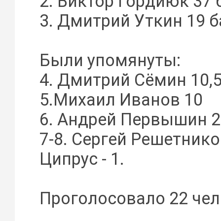
2. Виктор Гордиюк 37
3. Дмитрий Уткин 19 б
Были упомянуты:
4. Дмитрий Сёмин 10,
5.Михаил Иванов 10
6. Андрей Первышин 2
7-8. Сергей Решетнико
Ципрус - 1.
Проголосовало 22 чел