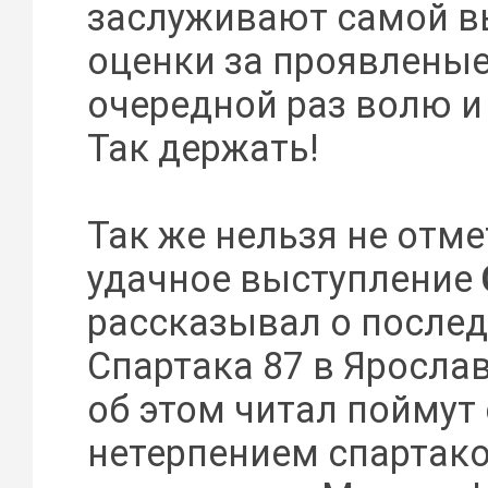
заслуживают самой в
оценки за проявленые
очередной раз волю и
Так держать!
Так же нельзя не отме
удачное выступление
рассказывал о после
Спартака 87 в Ярославл
об этом читал поймут
нетерпением спартак