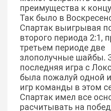
преимущества к концу
Так было в Воскресенс
Спартак выигрывая п
второго периода 2:1, 
третьем периоде две
злополучные шайбы. З
последняя игра с Лок
была пожалуй одной и
игр команды в этом с
Спартак имел все осн
расчитывать на побед