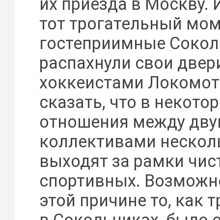
их приезда в Москву. 
тот трогательный мом
гостеприимные Сокол
распахнули свои двер
хоккеистами Локомот
сказать, что в некотор
отношения между дву
коллективами нескол
выходят за рамки чис
спортивных. Возможн
этой причине то, как 