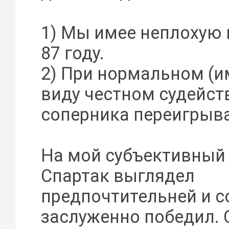
1) Мы имее неплохую 
87 году.
2) При нормальном (и
виду честном судейст
соперника переигрыва
На мой субъективный 
Спартак выглядел
предпочтительней и 
заслуженно победил. 