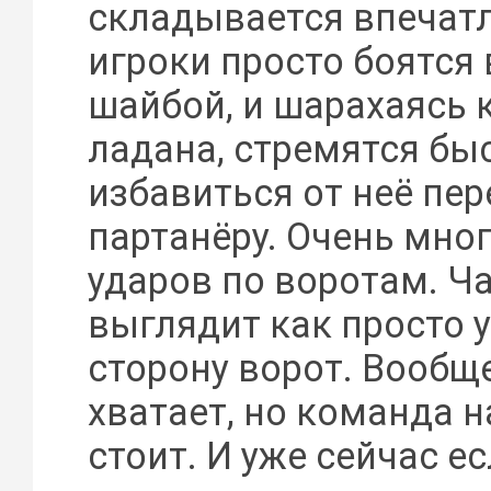
складывается впечатл
игроки просто боятся
шайбой, и шарахаясь к
ладана, стремятся бы
избавиться от неё пер
партанёру. Очень мно
ударов по воротам. Ча
выглядит как просто у
сторону ворот. Вообщ
хватает, но команда н
стоит. И уже сейчас е