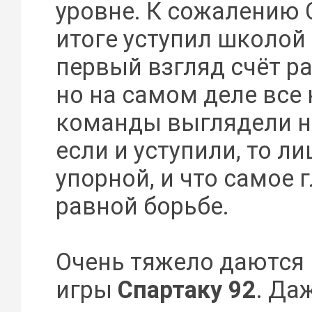
уровне. К сожалению 
итоге уступил школой
первый взгляд счёт р
но на самом деле все
команды выглядели н
если и уступили, то ли
упорной, и что самое 
равной борьбе.
Очень тяжело даются
игры
Спартаку 92
. Да