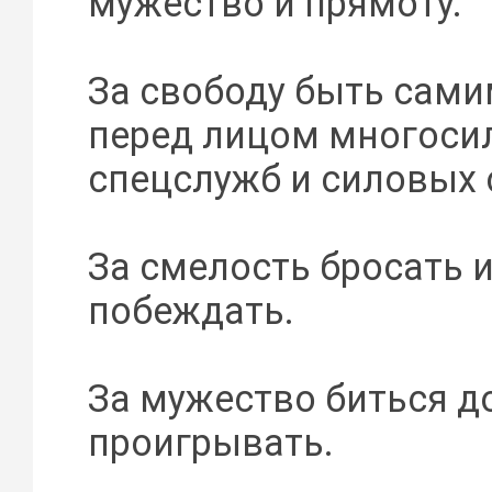
мужество и прямоту.
За свободу быть сами
перед лицом многоси
спецслужб и силовых 
За смелость бросать 
побеждать.
За мужество биться д
проигрывать.