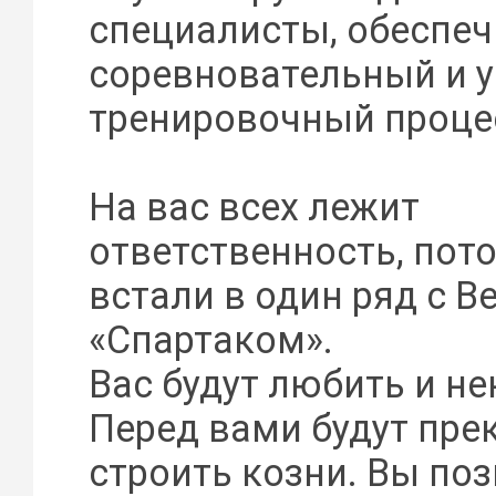
специалисты, обеспе
соревновательный и у
тренировочный проце
На вас всех лежит
ответственность, пот
встали в один ряд с 
«Спартаком».
Вас будут любить и не
Перед вами будут пре
строить козни. Вы поз