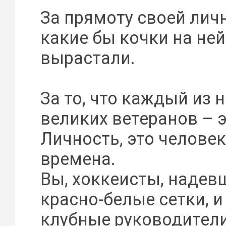
За прямоту своей лич
какие бы кочки на ней
вырастали.
За то, что каждый из 
великих ветеранов – 
Личность, это человек
времена.
Вы, хоккеисты, надев
красно-белые сетки, и
клубные руководители