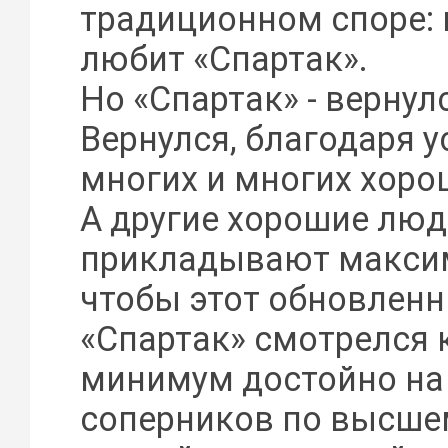
традиционном споре: 
любит «Спартак».
Но «Спартак» - вернул
Вернулся, благодаря 
многих и многих хоро
А другие хорошие люд
прикладывают максим
чтобы этот обновлен
«Спартак» смотрелся 
минимум достойно на
соперников по высше