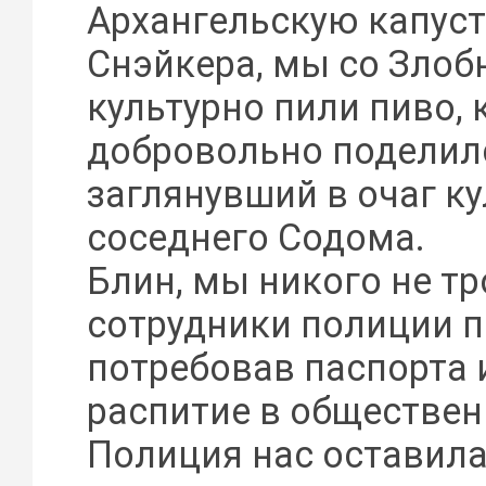
Архангельскую капуст
Снэйкера, мы со Зло
культурно пили пиво,
добровольно поделилс
заглянувший в очаг к
соседнего Содома.
Блин, мы никого не тр
сотрудники полиции п
потребовав паспорта 
распитие в обществен
Полиция нас оставила 