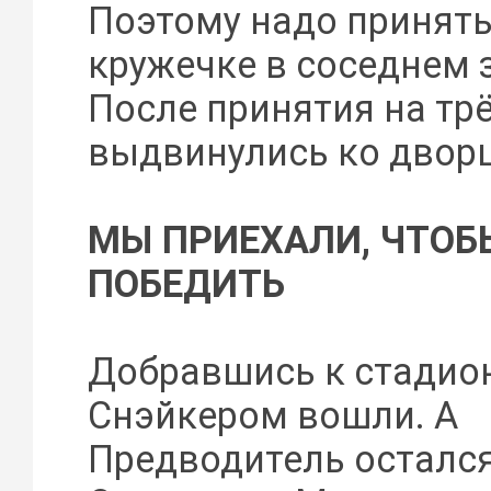
Поэтому надо принять
кружечке в соседнем 
После принятия на трё
выдвинулись ко дворц
МЫ ПРИЕХАЛИ, ЧТОБ
ПОБЕДИТЬ
Добравшись к стадион
Снэйкером вошли. А
Предводитель остался