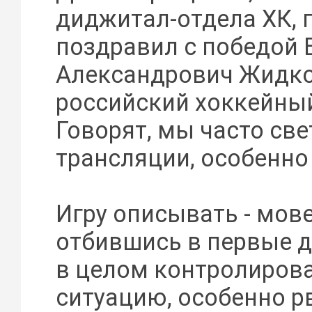
диджитал-отдела ХК, 
поздравил с победой
Александрович Жидко
российский хоккейный
Говорят, мы часто све
трансляции, особенно
Игру описывать - мове
отбившись в первые д
в целом контролиров
ситуацию, особенно р