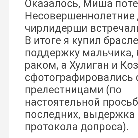
Оказалось, Миша поте
Несовершеннолетние 
чирлидерши встречали
В итоге я купил брасле
поддержку мальчика,
раком, а Хулиган и Ко
сфотографировались 
прелестницами (по
настоятельной просьб
последних, выдержка 
протокола допроса).