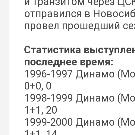
и транзитом через ЦС
отправился в Новосиби
провел прошедший се
Статистика выступле
последнее время:
1996-1997 Динамо (Мос
0+0, 0
1998-1999 Динамо (Мос
1+1, 20
1999-2000 Динамо (Мос
1+1, 14