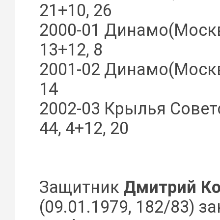
21+10, 26
2000-01 Динамо(Москва
13+12, 8
2001-02 Динамо(Москва
14
2002-03 Крылья Совет
44, 4+12, 20
Защитник
Дмитрий Ко
(09.01.1979, 182/83) з