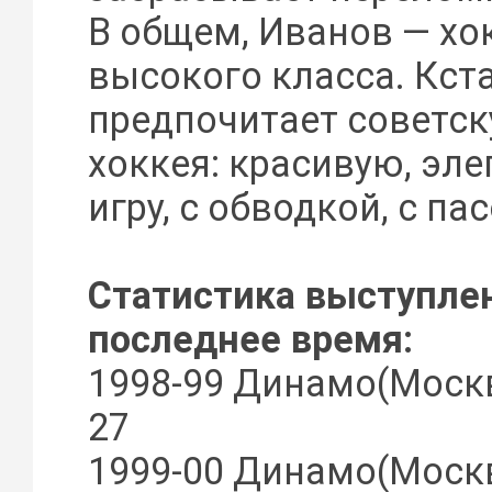
В общем, Иванов — хо
высокого класса. Кста
предпочитает советс
хоккея: красивую, эл
игру, с обводкой, с па
Статистика выступле
последнее время:
1998-99 Динамо(Москва
27
1999-00 Динамо(Москва