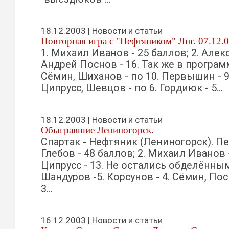
18.12.2003 | Новости и статьи
Повторная игра с "Нефтяником" Лнг. 07.12.
1. Михаил Иванов - 25 баллов; 2. Алекс
Андрей Поснов - 16. Так же в програм
Сёмин, Шиханов - по 10. Первышин - 9
Ципрусс, Шевцов - по 6. Гордиюк - 5...
18.12.2003 | Новости и статьи
Обыгравшие Лениногорск.
Спартак - Нефтяник (Лениногорск). Пер
Глебов - 48 баллов; 2. Михаил Иванов -
Ципрусс - 13. Не остались обделённ
Шандуров -5. Корсунов - 4. Сёмин, По
3...
16.12.2003 | Новости и статьи