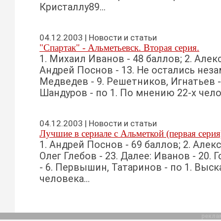
Кристаллу89...
04.12.2003 | Новости и статьи
"Спартак" - Альметьевск. Вторая серия.
1. Михаил Иванов - 48 баллов; 2. Алекс
Андрей Поснов - 13. Не остались нез
Медведев - 9. Решетников, Игнатьев -
Шандуров - по 1. По мнению 22-х челов
04.12.2003 | Новости и статьи
Лучшие в сериале с Альметкой (первая серия
1. Андрей Поснов - 69 баллов; 2. Алекс
Олег Глебов - 23. Далее: Иванов - 20.
- 6. Первышин, Татаринов - по 1. Выск
человека...
рекла